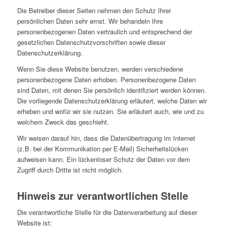
Die Betreiber dieser Seiten nehmen den Schutz Ihrer
persönlichen Daten sehr ernst. Wir behandeln Ihre
personenbezogenen Daten vertraulich und entsprechend der
gesetzlichen Datenschutzvorschriften sowie dieser
Datenschutzerklärung.
Wenn Sie diese Website benutzen, werden verschiedene
personenbezogene Daten erhoben. Personenbezogene Daten
sind Daten, mit denen Sie persönlich identifiziert werden können.
Die vorliegende Datenschutzerklärung erläutert, welche Daten wir
erheben und wofür wir sie nutzen. Sie erläutert auch, wie und zu
welchem Zweck das geschieht.
Wir weisen darauf hin, dass die Datenübertragung im Internet
(z.B. bei der Kommunikation per E-Mail) Sicherheitslücken
aufweisen kann. Ein lückenloser Schutz der Daten vor dem
Zugriff durch Dritte ist nicht möglich.
Hinweis zur verantwortlichen Stelle
Die verantwortliche Stelle für die Datenverarbeitung auf dieser
Website ist: