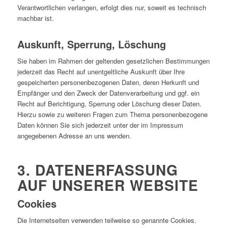
Verantwortlichen verlangen, erfolgt dies nur, soweit es technisch
machbar ist.
Auskunft, Sperrung, Löschung
Sie haben im Rahmen der geltenden gesetzlichen Bestimmungen
jederzeit das Recht auf unentgeltliche Auskunft über Ihre
gespeicherten personenbezogenen Daten, deren Herkunft und
Empfänger und den Zweck der Datenverarbeitung und ggf. ein
Recht auf Berichtigung, Sperrung oder Löschung dieser Daten.
Hierzu sowie zu weiteren Fragen zum Thema personenbezogene
Daten können Sie sich jederzeit unter der im Impressum
angegebenen Adresse an uns wenden.
3. DATENERFASSUNG
AUF UNSERER WEBSITE
Cookies
Die Internetseiten verwenden teilweise so genannte Cookies.