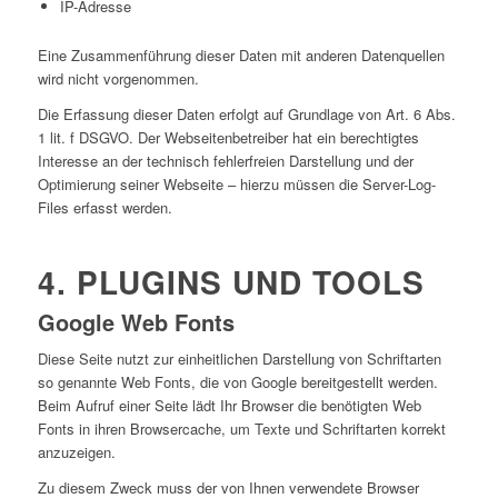
IP-Adresse
Eine Zusammenführung dieser Daten mit anderen Datenquellen
wird nicht vorgenommen.
Die Erfassung dieser Daten erfolgt auf Grundlage von Art. 6 Abs.
1 lit. f DSGVO. Der Webseitenbetreiber hat ein berechtigtes
Interesse an der technisch fehlerfreien Darstellung und der
Optimierung seiner Webseite – hierzu müssen die Server-Log-
Files erfasst werden.
4. PLUGINS UND TOOLS
Google Web Fonts
Diese Seite nutzt zur einheitlichen Darstellung von Schriftarten
so genannte Web Fonts, die von Google bereitgestellt werden.
Beim Aufruf einer Seite lädt Ihr Browser die benötigten Web
Fonts in ihren Browsercache, um Texte und Schriftarten korrekt
anzuzeigen.
Zu diesem Zweck muss der von Ihnen verwendete Browser