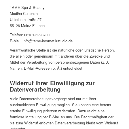
TAME Spa & Beauty
Mediha Cusenza
Uhlerbornstraße 27
55126 Mainz-Finthen
Telefon: 06131-6228700
E-Mail: info@tame-kosmetikstudio.de
Verantwortliche Stelle ist die natürliche oder juristische Person,
die allein oder gemeinsam mit anderen über die Zwecke und
Mittel der Verarbeitung von personenbezogenen Daten (z.B.
Namen, E-Mail-Adressen o. Ä.) entscheidet.
Widerruf Ihrer Einwilligung zur
Datenverarbeitung
Viele Datenverarbeitungsvorgänge sind nur mit Ihrer
ausdrücklichen Einwilligung möglich. Sie können eine bereits
erteilte Einwilligung jederzeit widerrufen. Dazu reicht eine
formlose Mitteilung per E-Mail an uns. Die Rechtmäßigkeit der
bis zum Widerruf erfolgten Datenverarbeitung bleibt vom Widerruf
unberührt.