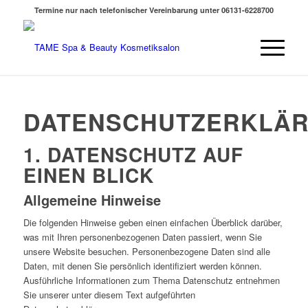
Termine nur nach telefonischer Vereinbarung unter 06131-6228700
DATENSCHUTZERKLÄ
1. DATENSCHUTZ AUF
EINEN BLICK
Allgemeine Hinweise
Die folgenden Hinweise geben einen einfachen Überblick darüber,
was mit Ihren personenbezogenen Daten passiert, wenn Sie
unsere Website besuchen. Personenbezogene Daten sind alle
Daten, mit denen Sie persönlich identifiziert werden können.
Ausführliche Informationen zum Thema Datenschutz entnehmen
Sie unserer unter diesem Text aufgeführten