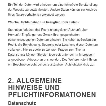
Ein Teil der Daten wird erhoben, um eine fehlerfreie Bereitstellung
der Website zu gewährleisten. Andere Daten können zur Analyse
Ihres Nutzerverhaltens verwendet werden.
Welche Rechte haben Sie bezüglich Ihrer Daten?
Sie haben jederzeit das Recht unentgeltlich Auskunft über
Herkunft, Empfänger und Zweck Ihrer gespeicherten
personenbezogenen Daten zu erhalten. Sie haben außerdem ein
Recht, die Berichtigung, Sperrung oder Löschung dieser Daten zu
verlangen. Hierzu sowie zu weiteren Fragen zum Thema
Datenschutz können Sie sich jederzeit unter der im Impressum
angegebenen Adresse an uns wenden. Des Weiteren steht Ihnen
ein Beschwerderecht bei der zuständigen Aufsichtsbehörde zu.
2. ALLGEMEINE
HINWEISE UND
PFLICHTINFORMATIONEN
Datenschutz