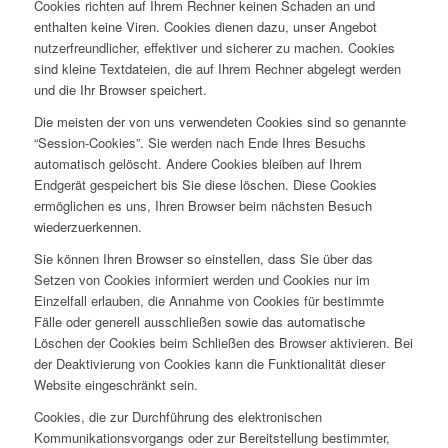
Cookies richten auf Ihrem Rechner keinen Schaden an und
enthalten keine Viren. Cookies dienen dazu, unser Angebot
nutzerfreundlicher, effektiver und sicherer zu machen. Cookies
sind kleine Textdateien, die auf Ihrem Rechner abgelegt werden
und die Ihr Browser speichert.
Die meisten der von uns verwendeten Cookies sind so genannte
“Session-Cookies”. Sie werden nach Ende Ihres Besuchs
automatisch gelöscht. Andere Cookies bleiben auf Ihrem
Endgerät gespeichert bis Sie diese löschen. Diese Cookies
ermöglichen es uns, Ihren Browser beim nächsten Besuch
wiederzuerkennen.
Sie können Ihren Browser so einstellen, dass Sie über das
Setzen von Cookies informiert werden und Cookies nur im
Einzelfall erlauben, die Annahme von Cookies für bestimmte
Fälle oder generell ausschließen sowie das automatische
Löschen der Cookies beim Schließen des Browser aktivieren. Bei
der Deaktivierung von Cookies kann die Funktionalität dieser
Website eingeschränkt sein.
Cookies, die zur Durchführung des elektronischen
Kommunikationsvorgangs oder zur Bereitstellung bestimmter,