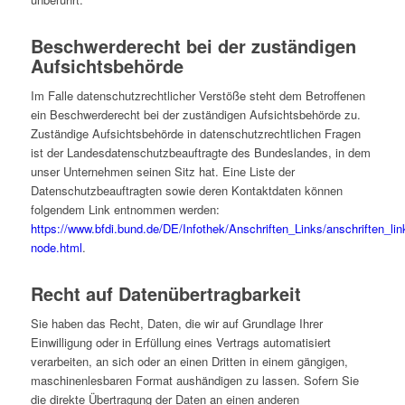
Beschwerderecht bei der zuständigen
Aufsichtsbehörde
Im Falle datenschutzrechtlicher Verstöße steht dem Betroffenen
ein Beschwerderecht bei der zuständigen Aufsichtsbehörde zu.
Zuständige Aufsichtsbehörde in datenschutzrechtlichen Fragen
ist der Landesdatenschutzbeauftragte des Bundeslandes, in dem
unser Unternehmen seinen Sitz hat. Eine Liste der
Datenschutzbeauftragten sowie deren Kontaktdaten können
folgendem Link entnommen werden:
https://www.bfdi.bund.de/DE/Infothek/Anschriften_Links/anschriften_lin
node.html
.
Recht auf Datenübertragbarkeit
Sie haben das Recht, Daten, die wir auf Grundlage Ihrer
Einwilligung oder in Erfüllung eines Vertrags automatisiert
verarbeiten, an sich oder an einen Dritten in einem gängigen,
maschinenlesbaren Format aushändigen zu lassen. Sofern Sie
die direkte Übertragung der Daten an einen anderen