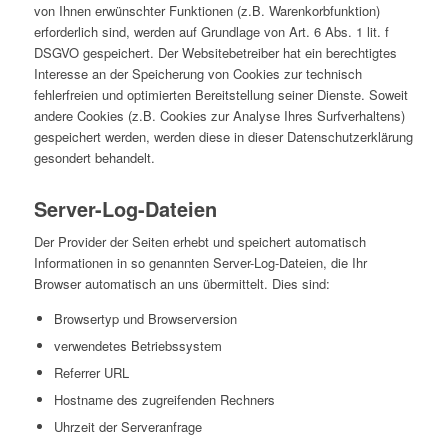
von Ihnen erwünschter Funktionen (z.B. Warenkorbfunktion)
erforderlich sind, werden auf Grundlage von Art. 6 Abs. 1 lit. f
DSGVO gespeichert. Der Websitebetreiber hat ein berechtigtes
Interesse an der Speicherung von Cookies zur technisch
fehlerfreien und optimierten Bereitstellung seiner Dienste. Soweit
andere Cookies (z.B. Cookies zur Analyse Ihres Surfverhaltens)
gespeichert werden, werden diese in dieser Datenschutzerklärung
gesondert behandelt.
Server-Log-Dateien
Der Provider der Seiten erhebt und speichert automatisch
Informationen in so genannten Server-Log-Dateien, die Ihr
Browser automatisch an uns übermittelt. Dies sind:
Browsertyp und Browserversion
verwendetes Betriebssystem
Referrer URL
Hostname des zugreifenden Rechners
Uhrzeit der Serveranfrage