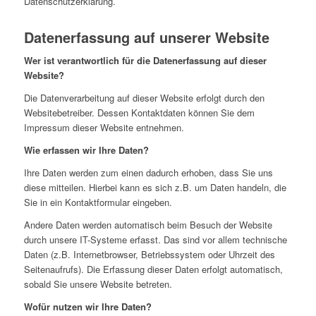
Datenschutzerklärung.
Datenerfassung auf unserer Website
Wer ist verantwortlich für die Datenerfassung auf dieser
Website?
Die Datenverarbeitung auf dieser Website erfolgt durch den
Websitebetreiber. Dessen Kontaktdaten können Sie dem
Impressum dieser Website entnehmen.
Wie erfassen wir Ihre Daten?
Ihre Daten werden zum einen dadurch erhoben, dass Sie uns
diese mitteilen. Hierbei kann es sich z.B. um Daten handeln, die
Sie in ein Kontaktformular eingeben.
Andere Daten werden automatisch beim Besuch der Website
durch unsere IT-Systeme erfasst. Das sind vor allem technische
Daten (z.B. Internetbrowser, Betriebssystem oder Uhrzeit des
Seitenaufrufs). Die Erfassung dieser Daten erfolgt automatisch,
sobald Sie unsere Website betreten.
Wofür nutzen wir Ihre Daten?